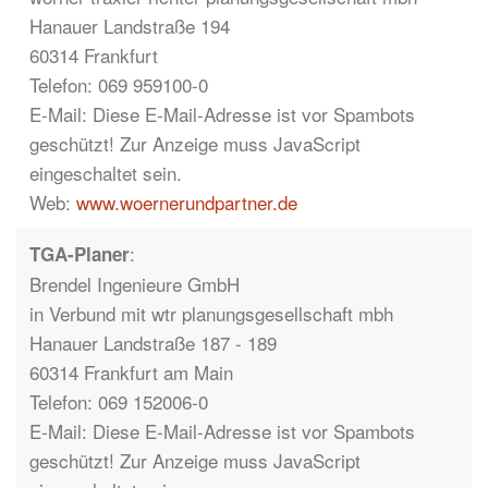
Hanauer Landstraße 194
60314 Frankfurt
Telefon: 069 959100-0
E-Mail:
Diese E-Mail-Adresse ist vor Spambots
geschützt! Zur Anzeige muss JavaScript
eingeschaltet sein.
Web:
www.woernerundpartner.de
:
TGA-Planer
Brendel Ingenieure GmbH
in Verbund mit wtr planungsgesellschaft mbh
Hanauer Landstraße 187 - 189
60314 Frankfurt am Main
Telefon: 069 152006-0
E-Mail:
Diese E-Mail-Adresse ist vor Spambots
geschützt! Zur Anzeige muss JavaScript