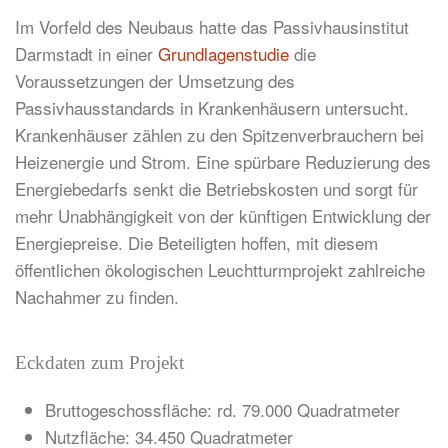
Im Vorfeld des Neubaus hatte das Passivhausinstitut
Darmstadt in einer
Grundlagenstudie
die
Voraussetzungen der Umsetzung des
Passivhausstandards in Krankenhäusern untersucht.
Krankenhäuser zählen zu den Spitzenverbrauchern bei
Heizenergie und Strom. Eine spürbare Reduzierung des
Energiebedarfs senkt die Betriebskosten und sorgt für
mehr Unabhängigkeit von der künftigen Entwicklung der
Energiepreise. Die Beteiligten hoffen, mit diesem
öffentlichen ökologischen Leuchtturmprojekt zahlreiche
Nachahmer zu finden.
Eckdaten zum Projekt
Bruttogeschossfläche: rd. 79.000 Quadratmeter
Nutzfläche: 34.450 Quadratmeter