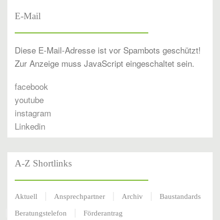
E-Mail
Diese E-Mail-Adresse ist vor Spambots geschützt!
Zur Anzeige muss JavaScript eingeschaltet sein.
facebook
youtube
instagram
Linkedin
A-Z Shortlinks
Aktuell
Ansprechpartner
Archiv
Baustandards
Beratungstelefon
Förderantrag