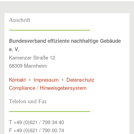
Anschrift
Bundesverband effiziente nachhaltige Gebäude
e. V.
Kamenzer Straße 12
68309 Mannheim
Kontakt
•
Impressum
•
Datenschutz
Compliance / Hinweisgebersystem
Telefon und Fax
T +49 (0)621 / 799 34 40
F +49 (0)621 / 790 00 74