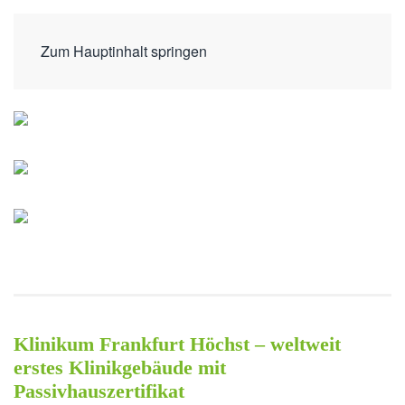
Zum Hauptinhalt springen
Klinikum Frankfurt Höchst – weltweit
erstes Klinikgebäude mit
Passivhauszertifikat