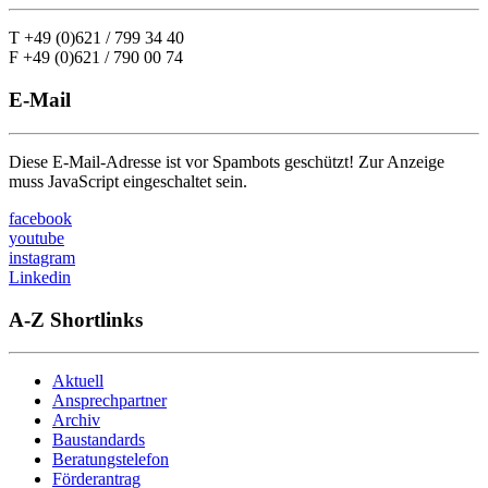
T +49 (0)621 / 799 34 40
F +49 (0)621 / 790 00 74
E-Mail
Diese E-Mail-Adresse ist vor Spambots geschützt! Zur Anzeige
muss JavaScript eingeschaltet sein.
facebook
youtube
instagram
Linkedin
A-Z Shortlinks
Aktuell
Ansprechpartner
Archiv
Baustandards
Beratungstelefon
Förderantrag