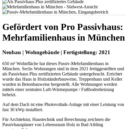
Gefördert von Pro Passivhaus:
Mehrfamilienhaus in München
Neubau | Wohngebäude | Fertigstellung: 2021
650 m² Wohnfläche hat dieses Passiv-Mehrfamilienhaus in
München. Sechs Wohnungen sind in dem 2021 fertiggestellten und
als Passivhaus Plus zertifizierten Gebäude untergebracht. Errichtet
wurde das Haus in Holzständerbauweise, Treppenhaus und Keller
wurden in Betonbauweise hergestellt. Alle Wohnungen werden
mittels einer zentralen Luft-Wärmepumpe / Fußbodenheizung
beheizt.
Auf dem Dach ist eine Photovoltaik-Anlage mit einer Leistung von
fast 30 kWp installiert.
Für Architektur, Haustechnik und Berechnung zeichnen die
Passivhausplaner von Lebensraum Holz in Bad Aibling