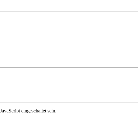
avaScript eingeschaltet sein.