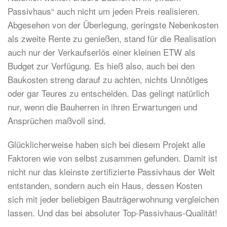
Passivhaus“ auch nicht um jeden Preis realisieren.
Abgesehen von der Überlegung, geringste Nebenkosten
als zweite Rente zu genießen, stand für die Realisation
auch nur der Verkaufserlös einer kleinen ETW als
Budget zur Verfügung. Es hieß also, auch bei den
Baukosten streng darauf zu achten, nichts Unnötiges
oder gar Teures zu entscheiden. Das gelingt natürlich
nur, wenn die Bauherren in ihren Erwartungen und
Ansprüchen maßvoll sind.
Glücklicherweise haben sich bei diesem Projekt alle
Faktoren wie von selbst zusammen gefunden. Damit ist
nicht nur das kleinste zertifizierte Passivhaus der Welt
entstanden, sondern auch ein Haus, dessen Kosten
sich mit jeder beliebigen Bauträgerwohnung vergleichen
lassen. Und das bei absoluter Top-Passivhaus-Qualität!