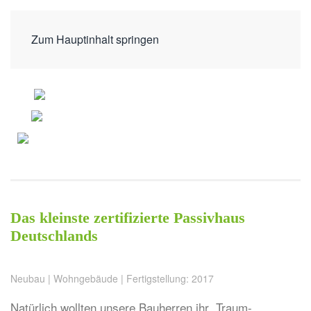
Zum Hauptinhalt springen
Das kleinste zertifizierte Passivhaus
Deutschlands
Neubau | Wohngebäude | Fertigstellung: 2017
Natürlich wollten unsere Bauherren ihr „Traum-