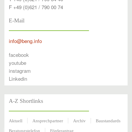
F +49 (0)621 / 790 00 74
E-Mail
info@beng.info
facebook
youtube
instagram
Linkedin
A-Z Shortlinks
Aktuell
Ansprechpartner
Archiv
Baustandards
Beratungstelefon
Förderantrag