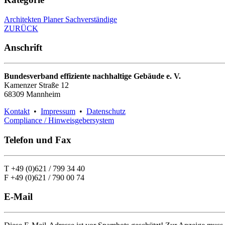
Architekten Planer Sachverständige
ZURÜCK
Anschrift
Bundesverband effiziente nachhaltige Gebäude e. V.
Kamenzer Straße 12
68309 Mannheim
Kontakt
•
Impressum
•
Datenschutz
Compliance / Hinweisgebersystem
Telefon und Fax
T +49 (0)621 / 799 34 40
F +49 (0)621 / 790 00 74
E-Mail